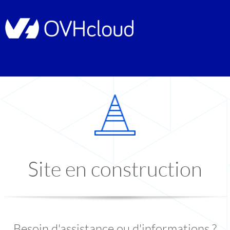
Site en construction
Besoin d'assistance ou d'informations ?