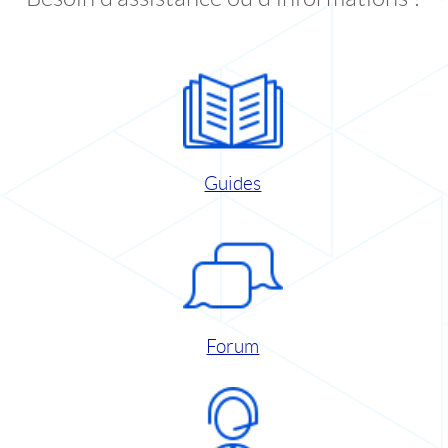
Guides
Forum